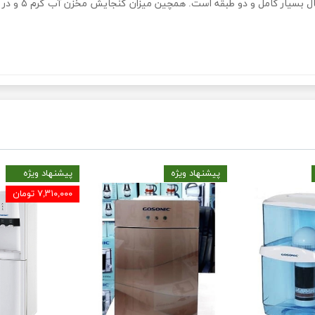
پیشنهاد ویژه
پیشنهاد ویژه
۷,۳۱۰,۰۰۰ تومان