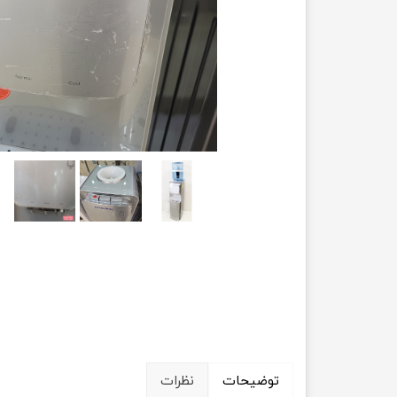
توضیحات
نظرات