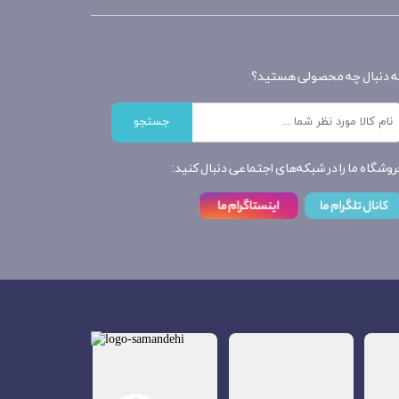
ه دنبال چه محصولی هستید؟
جستجو
روشگاه ما را در شبکه‌های اجتماعی دنبال کنید: