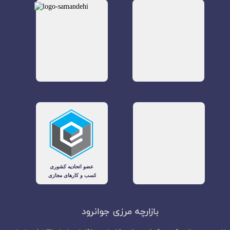
بازارچه مرزی جوانرود​​​​​​​