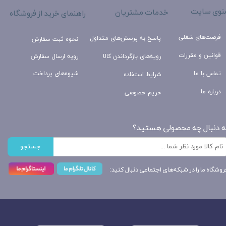
نوی سایت
خدمات مشتریان
راهنمای خرید از فروشگاه
فرصت‌های شغلی
پاسخ به پرسش‌های متداول
نحوه ثبت سفارش
قوانین و مقررات
رویه‌های بازگرداندن کالا
رویه ارسال سفارش
تماس با ما
شیوه‌های پرداخت
شرایط استفاده
درباره ما
حریم خصوصی
ه دنبال چه محصولی هستید؟
جستجو
روشگاه ما را در شبکه‌های اجتماعی دنبال کنید: