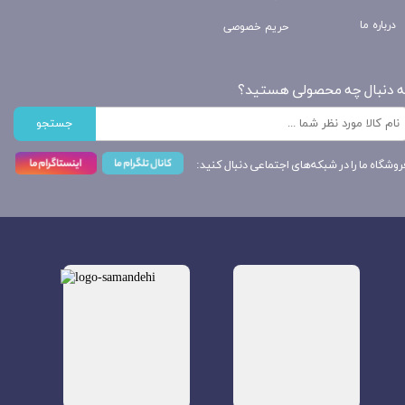
درباره ما
حریم خصوصی
ه دنبال چه محصولی هستید؟
جستجو
روشگاه ما را در شبکه‌های اجتماعی دنبال کنید: