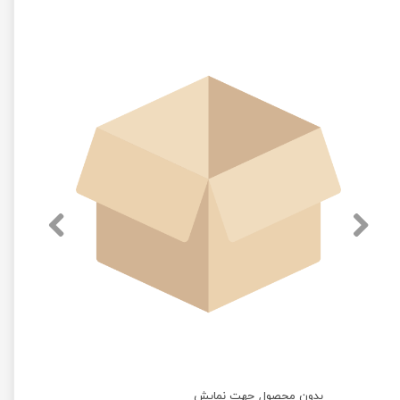
بدون محصول جهت نمایش