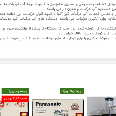
لترهای مختلف پلاستیکی و استیل، همچنین با قابلیت تهیه آب مرکبات به ص
 و تماس قطعات آب مرکبات گیر آنها با اسید انواع مرکبات، این قطعه عم
مشابه برای آبگیری مرکبات می باشند. دستگاه های آب مرکبات گیر مولینک
کس به کار گرفته شده این است که دستگاه تا پیش از قرارگیری میوه بر ر
ر کنار کودکان بسیار بالاتر خواهد برد.
 آب مرکبات گیری را برای انواع سایزهای مرکبات از لیمو تا گریپ فروت فراهم 
پیشنهاد ویژه
پیشنهاد ویژه
۳,۹۴۰,۰۰۰ تومان