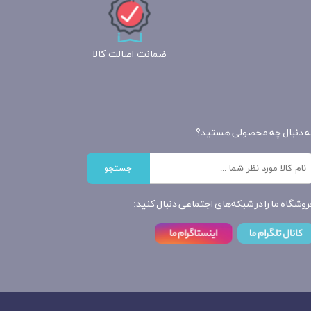
ضمانت اصالت کالا
ه دنبال چه محصولی هستید؟
جستجو
روشگاه ما را در شبکه‌های اجتماعی دنبال کنید: