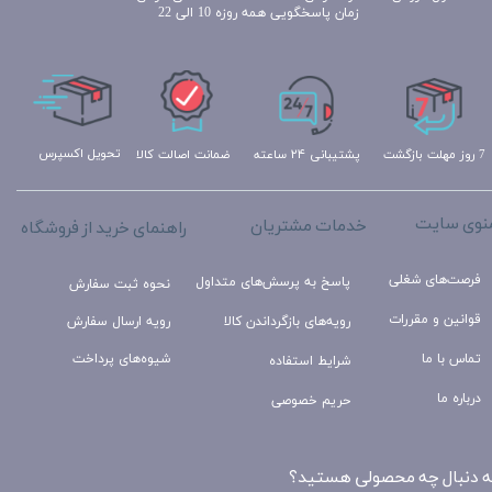
زمان پاسخگویی همه روزه 10 الی 22
تحویل اکسپرس
ضمانت اصالت کالا
پشتیبانی ۲۴ ساعته
7 روز مهلت بازگشت
نوی سایت
خدمات مشتریان
راهنمای خرید از فروشگاه
فرصت‌های شغلی
پاسخ به پرسش‌های متداول
نحوه ثبت سفارش
قوانین و مقررات
رویه‌های بازگرداندن کالا
رویه ارسال سفارش
تماس با ما
شیوه‌های پرداخت
شرایط استفاده
درباره ما
حریم خصوصی
ه دنبال چه محصولی هستید؟