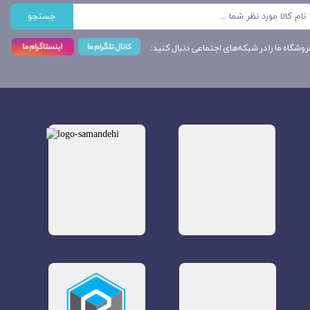
جستجو
روشگاه ما را در شبکه‌های اجتماعی دنبال کنید: