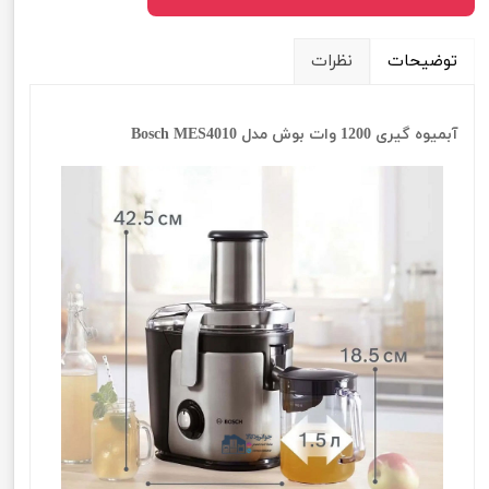
توضیحات
نظرات
آبمیوه گیری 1200 وات بوش مدل Bosch MES4010