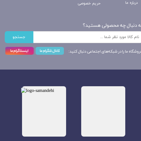
درباره ما
حریم خصوصی
ه دنبال چه محصولی هستید؟
جستجو
روشگاه ما را در شبکه‌های اجتماعی دنبال کنید: