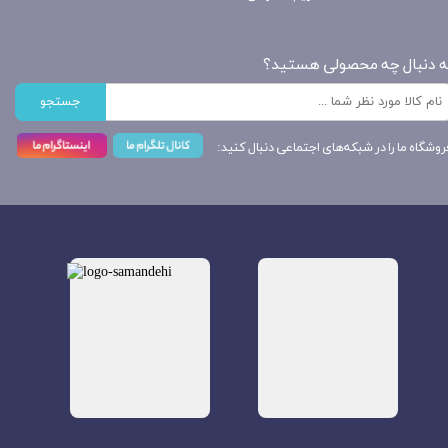
ه دنبال چه محصولی هستید؟
جستجو
روشگاه ما را در شبکه‌های اجتماعی دنبال کنید: