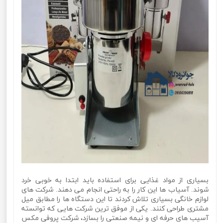
بسیاری از مواد غذایی برای استفاده باید ابتدا به خوبی خرد
شوند. آسیاب ها این کار را به راحتی انجام می دهند. شرکت های
لوازم خانگی بسیاری تلاش کردند تا این دستگاه ها را مطابق میل
مشتری طراحی کنند. یکی از موفق ترین شرکت هایی که توانسته
آسیب های حرفه ای و نیمه صنعتی را بسازد، شرکت پروفی مکس