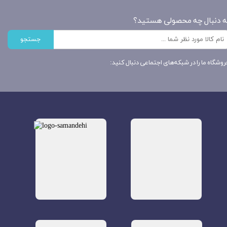
ه دنبال چه محصولی هستید؟
جستجو
روشگاه ما را در شبکه‌های اجتماعی دنبال کنید: