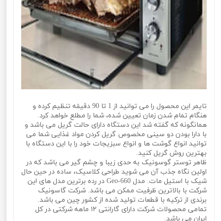
تایمر این محصول را می توانید از 1 تا 90 دقیقه تنظیم کرده و
هنگام تمام شدن زمان تعیین شده، شما را مطلع خواهد کرد.
همانگونه که گفته شد این دستگاه دارای حالت گریل می باشد و
با دارا بودن دو سینی مخصوص گریل کردن مواد غذایی شما می
توانید انواع گوشت ها و انواع سبزیجات خود را با این دستگاه با
بهترین روش گریل کنید.
ظاهر توستر گوسونیک به حدی زیبا و چشم گیر می باشد که در
اولین نگاه جذب آن می شوید طراحی کلاسیک، ساده در حین حال
شیک با استیل مات. مدل Geo-660 در رده برترین مدل های این
شرکت با بالاترین ظرفیت ممکن می باشد. شرکت گاسونیک
برندی از ترکیه با قطعات تولید شده از کشور چین می باشد.
تمامی محصولات شرکت دارای گارانتی ۱۲ ماهه شرکتی در کل
ایران می باشد.