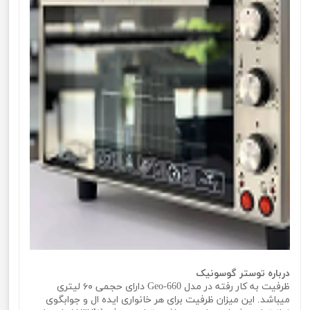
درباره توستر گوسونیک
ظرفیت به کار رفته در مدل Geo-660 دارای حجمی ۶۰ لیتری
میباشد. این میزان ظرفیت برای هر خانواری ایده ال و جوابگوی