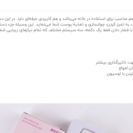
تی بوده که هم مناسب برای استفاده در خانه‌‌ می‌باشد و هم کاربردی حرفه‌ای دارد. د
مک به تمیز کردن، جوانسازی و تغذیه پوست شما‌‌ می‌نماید. این وسیله جزء دستگ
ید با فشار دادن فقط یک دکمه، سه سیستم مختلف که تمام نیازهای زیبایی شما را 
ت تاثیرگذاری بیشتر
ان امواج
دن با لوسیون