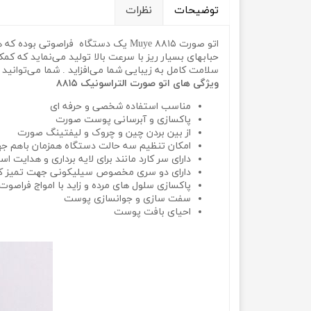
توضیحات
نظرات
اتو صورت Muye ۸۸۱۵ یک دستگاه فراصو
حبابهای بسیار ریز با سرعت بالا تولید‌‌ می‌نماید که ک
سلامت کامل به زیبایی شما‌‌ می‌افزاید . شما‌‌ می‌توان
ویژگی های اتو صورت التراسونیک ۸۸۱۵
مناسب استفاده شخصی و حرفه ای
پاکسازی و آبرسانی پوست صورت
از بین بردن چین و چروک و لیفتینگ صورت
امکان تنظیم سه حالت دستگاه همزمان باهم جه
دارای سر کارد مانند برای لایه برداری و هدایت اس
دارای دو سری مخصوص سیلیکونی جهت تمیز کر
پاکسازی سلول های مرده و زاید با امواج فراصوت
سفت سازی و جوانسازی پوست
احیای بافت پوست