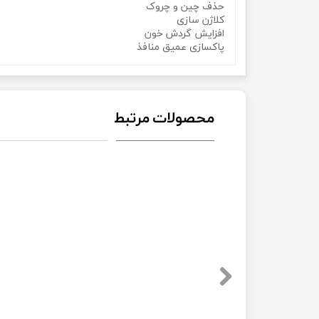
حذف چین و چروک
کلاژن سازی
افزایش گردش خون
پاکسازی عمیق منافذ
محصولات مرتبط