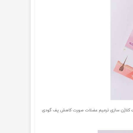
باعث کلاژن سازی ترمیم عضلات صورت کاهش پف گودی