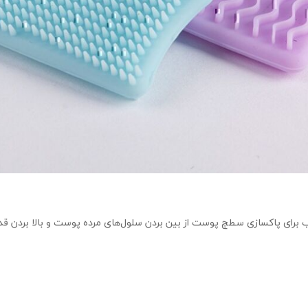
ت که مناسب برای پاکسازی سطچ پوست از بین بردن سلول‌‌‌‌های مرده پوست و بالا بردن ق