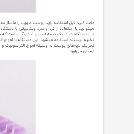
دقت کنید قبل استفاده باید پوست صورت را ماساژ دهید 
میتوانید با استفاده از کرم و سرم ویتامینی با دستگ
این دستگاه دارای یک تیغه استیل ضد زنگ هست که منا
تخلیه نیستند استفاده میشود. این دستگاه با امواج ال
تحریک لایه‌‌‌‌های پوست به وسیله امواج التراسونیک 
ارمغان می‌اورد.