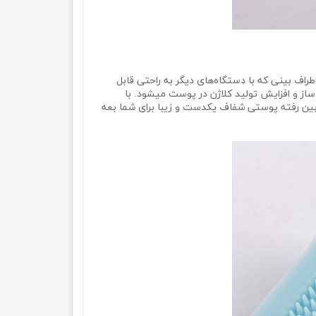
ینی که با دستگاه‌‌‌‌های دیگر به راحتی قابل
ساز و افزایش تولید کلاژن در پوست میشود. با
 بین رفته پوستی شفاف یکدست و زیبا برای شما بعه