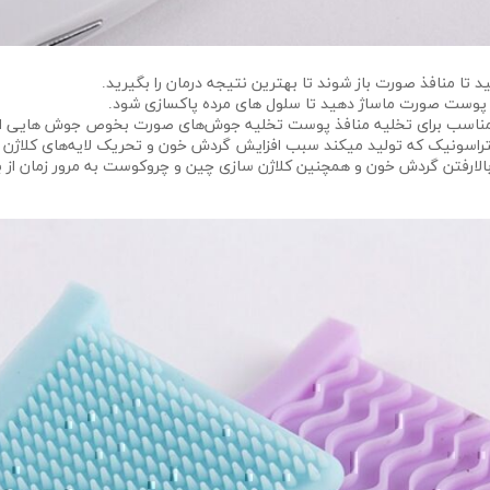
تا منافذ صورت باز شوند تا بهترین نتیجه درمان را بگیرید.
اه پوست صورت ماساژ دهید تا سلول های مرده پاکسازی شود.
سب برای تخلیه منافذ پوست تخلیه جوش‌‌‌‌های صورت بخوص جوش هایی اطراف ب
تراسونیک که تولید میکند سبب افزایش گردش خون و تحریک لایه‌‌‌‌های کلاژن 
و بالارفتن گردش خون و همچنین کلاژن سازی چین و چروکوست به مرور زمان از