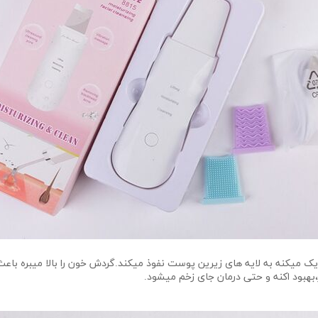
یک میکنه به لایه های زیرین پوست نفوذ میکند.گردش خون را بالا میبره 
هبود اکنه و حتی درمان جای زخم میشود.