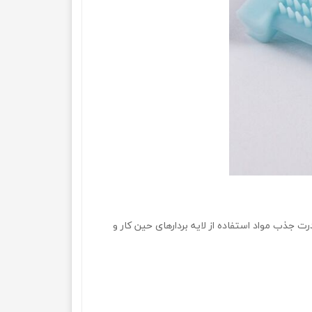
درت جذب مواد استفاده از لایه بردار‌‌‌‌های حین کار و