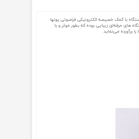
ر این دستگاه با کمک خصیصه الکترونیکی فراصوتی یونها
اه های حرفه‌ای زیبایی بوده که بطور موثر و با
برآورده‌‌ می‌نماید.