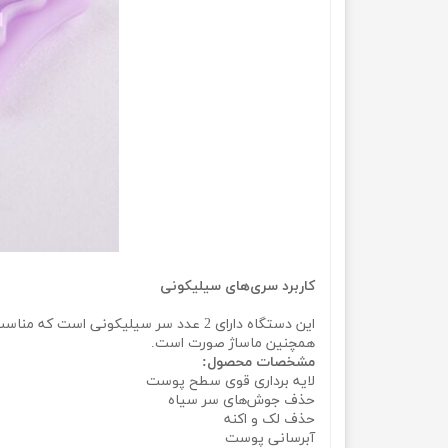
کاربرد سری‌‌‌‌های سیلیکونی
این دستگاه دارای 2 عدد سر سیلیکونی اس
همچنین ماساژ صورت است.
مشخصات محصول:
لایه برداری قوی سطح پوست
حذف جوش‌‌‌‌های سر سیاه
حذف لک و اکنه
آبرسانی پوست