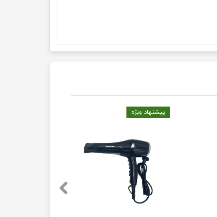
پیشنهاد ویژه