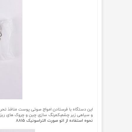
این دستگاه با فرستادن امواج صوتی پوست منافذ تحر
و سیاهی زیر چشم،کمرنگ سازی چین و چروک های ریز،ب
نحوه استفاده از اتو صورت التراسونیک ۸۸۱۵