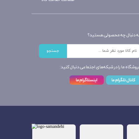
ه دنبال چه محصولی هستید؟
جستجو
روشگاه ما را در شبکه‌های اجتماعی دنبال کنید: