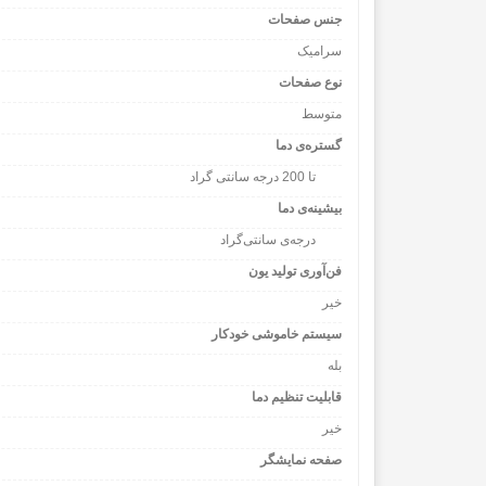
جنس صفحات
سرامیک
نوع صفحات
متوسط
گستره‌ی دما
180 تا 200 درجه سانتی گراد
بیشینه‌ی دما
200 درجه‌ی سانتی‌گراد
فن‌آوری تولید یون
خیر
سیستم خاموشی خودکار
بله
قابلیت تنظیم دما
خیر
صفحه نمایشگر