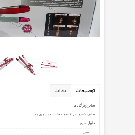
توضیحات
نظرات
سایر ویژگی ها
صاف کننده، فر کننده و حالت دهنده ی مو
طول سیم
1.8 متر