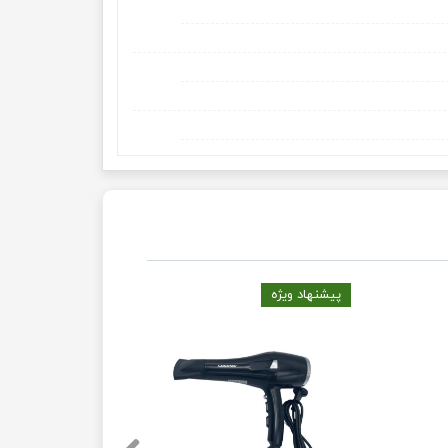
پیشنهاد ویژه