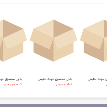
ل جهت نمایش
بدون محصول جهت نمایش
بدون محصول جه
ی
اتمام موجودی
اتمام موجودی