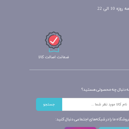
ضمانت اصالت کالا
ه دنبال چه محصولی هستید؟
جستجو
روشگاه ما را در شبکه‌های اجتماعی دنبال کنید: