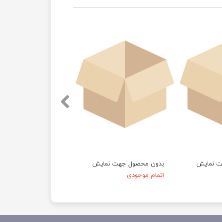
ت نمایش
بدون محصول جهت نمایش
اتمام موجودی