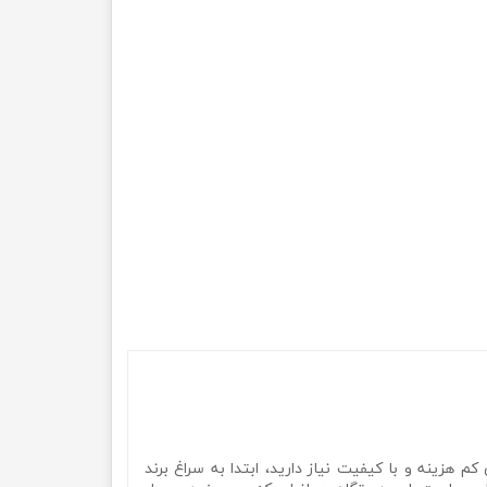
م هزینه و با کیفیت نیاز دارید، ابتدا به سراغ برند