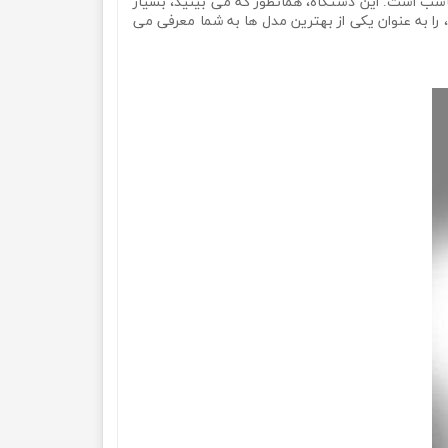
اسب است. این دستگاه، همانطور که می بینید، بسیار
ا به عنوان یکی از بهترین مدل ها به شما معرفی می