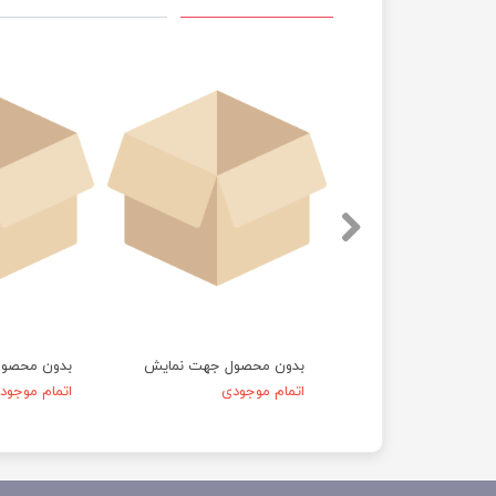
حصول جهت نمایش
بدون محصول جهت نمایش
بدون محصو
موجودی
اتمام موجودی
اتمام موجود