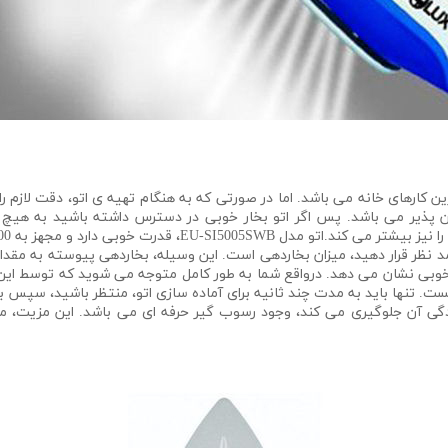
ین کارهای خانه می باشد. اما در صورتی که به هنگام تهیه ی اتو، دقت لازم ر
کان پذیر می باشد. پس اگر اتو بخار خوبی در دسترس داشته باشید به هیچ
ت خوبی دارد و مجهز به 2200 وات توان مصرفی می باشد.
به خوبی نشان می دهد. درواقع شما به طور کامل متوجه می شوید که توسط 
ت. تنها باید به مدت چند ثانیه برای آماده سازی اتو، منتظر باشید، سپس بر
ودگی آن جلوگیری می کند، وجود رسوب گیر حرفه ای می باشد. این مزیت، ما