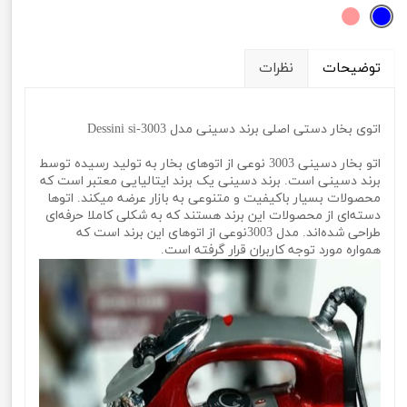
توضیحات
نظرات
اتوی بخار دستی اصلی برند دسینی مدل Dessini si-3003
اتو بخار دسینی 3003 نوعی از اتوهای بخار به تولید رسیده توسط
برند دسینی است. برند دسینی یک برند ایتالیایی معتبر است که
محصولات بسیار باکیفیت و متنوعی به بازار عرضه میکند. اتوها
دسته‌ای از محصولات این برند هستند که به شکلی کاملا حرفه‌ای
طراحی شده‌اند. مدل 3003نوعی از اتوهای این برند است که
همواره مورد توجه کاربران قرار گرفته است.