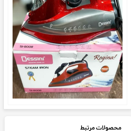
محصولات مرتبط