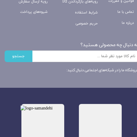
قوانین و مقررات
رویه‌های بازگرداندن کالا
رویه ارسال سفارش
تماس با ما
شیوه‌های پرداخت
شرایط استفاده
درباره ما
حریم خصوصی
ه دنبال چه محصولی هستید؟
جستجو
روشگاه ما را در شبکه‌های اجتماعی دنبال کنید: