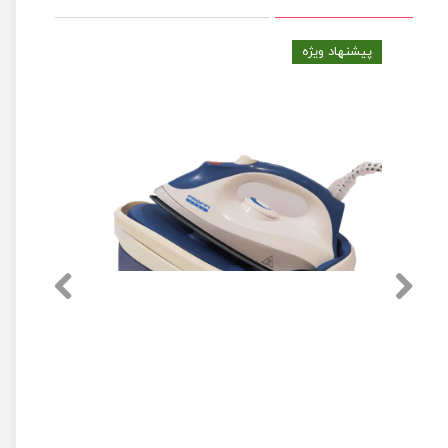
پیشنهاد ویژه