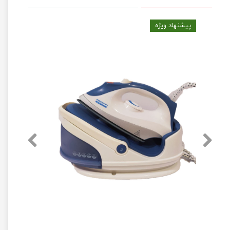
پیشنهاد ویژه