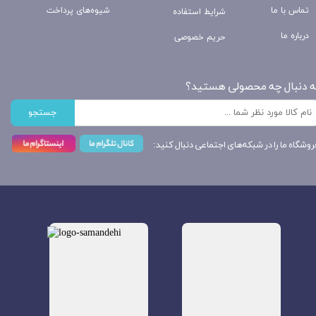
تماس با ما
شیوه‌های پرداخت
شرایط استفاده
درباره ما
حریم خصوصی
ه دنبال چه محصولی هستید؟
جستجو
روشگاه ما را در شبکه‌های اجتماعی دنبال کنید: