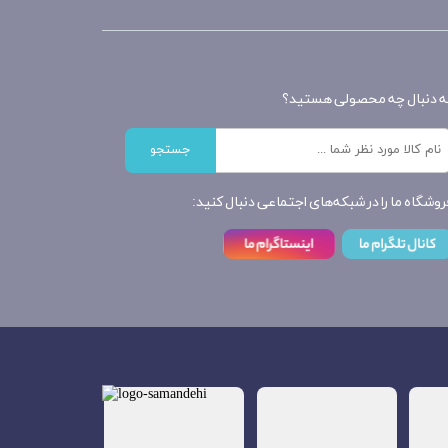
ه دنبال چه محصولی هستید؟
جستجو
روشگاه ما را در شبکه‌های اجتماعی دنبال کنید: