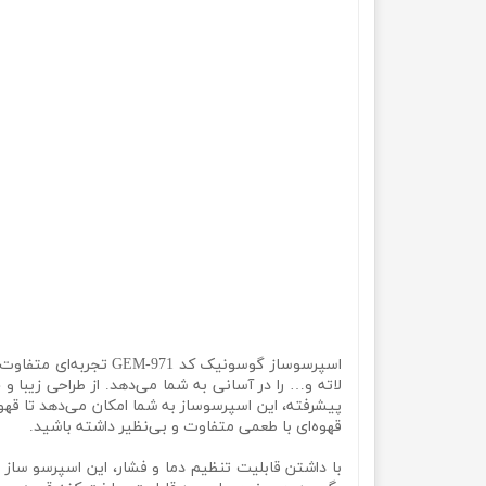
اسپرسوساز گوسونیک کد
لاته و… را در آسانی به شما می‌دهد. از طراحی زیبا و
پیشرفته، این اسپرسوساز به شما امکان می‌دهد تا قهو
قهوه‌ای با طعمی متفاوت و بی‌نظیر داشته باشید.
با داشتن قابلیت تنظیم دما و فشار، این اسپرسو ساز 