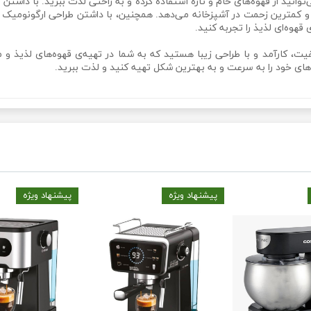
انید از قهوه‌های خام و تازه استفاده کرده و به راحتی لذت ببرید. با داشتن
و کمترین زحمت در آشپزخانه می‌دهد. همچنین، با داشتن طراحی ارگونومیک و
قهوه‌ای لذیذ را تجربه کنید.
های خود را به سرعت و به بهترین شکل تهیه کنید و لذت ببرید.
پیشنهاد ویژه
پیشنهاد ویژه