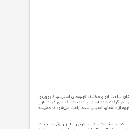
پیشرفته، امکان ساخت انواع مختلف قهوه‌های اسپرسو، کاپوچینو،
 نظر گرفته شده است. با دارا بودن فناوری قهوه‌سازی
قهوه از دانه‌های آسیاب شده، باعث می‌شود تا همیشه
وری که همیشه نتیجه‌ی مطلوبی از لوازم برقی در دست