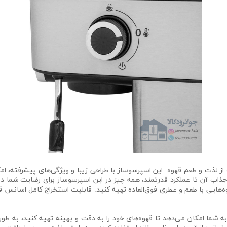
 GEM-971 تجربه‌ای متفاوت از لذت و طعم قهوه. این اسپرسوساز با طراحی زیبا و ویژگی‌های 
 جذاب آن تا عملکرد قدرتمند، همه چیز در این اسپرسوساز برای رضایت شما در
ه‌هایی با طعم و عطری فوق‌العاده تهیه کنید. قابلیت استخراج کامل اسانس 
به شما امکان می‌دهد تا قهوه‌های خود را به دقت و بهینه تهیه کنید، به ط