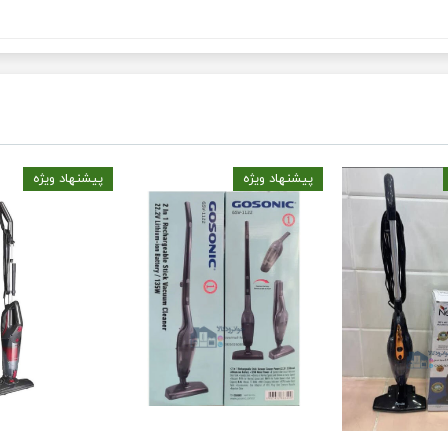
پیشنهاد ویژه
پیشنهاد ویژه