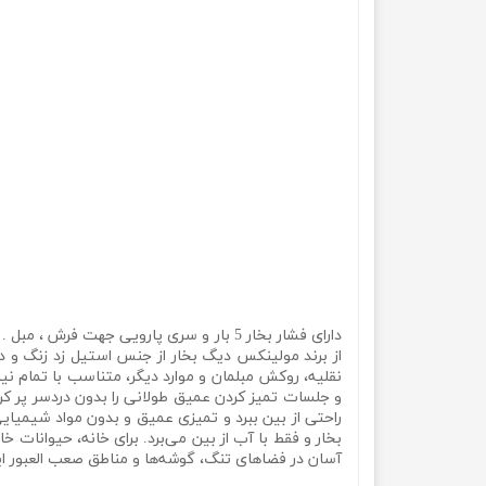
دارای فشار بخار 5 بار و سری پارویی جه
از برند مولینکس دیگ بخار از جنس استیل زد زنگ و در
راحتی از بین ببرد و تمیزی عمیق و بدون مواد شیمیایی
بخار و فقط با آب از بین می‌برد. برای خانه، حیوانات
آسان در فضاهای تنگ، گوشه‌ها و مناطق صعب العبور ا