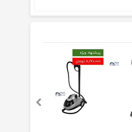
پیشنهاد ویژه
۸,۱۷۰,۰۰۰ تومان