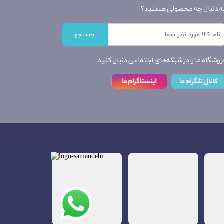
ه دنبال چه محصولی هستید؟
جستجو
روشگاه ما را در شبکه‌های اجتماعی دنبال کنید: