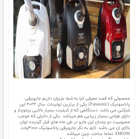
محصولی که قصد معرفی انرا به شما عزیزان داریم جاروبرقی
پاناسونیک (Panasonic) یکی از برترین تولیدات سال ۲۰۲۲ این
شرکتی می باشد. دستگاهی که از کیفیت بسیار بالایی برخوردار و
دارای طراحی بسیار زیبایی هم میباشد. یکی از دلایلی که موجب
محبوبیت دو چندان این جارو در طی ماه های قبل گردیده توان
بالای ان می باشد. لازم به ذکر جاروبرقی پاناسونیک ۳۰۰۰وات
AM0396 تماما ساخت چین میباشد.