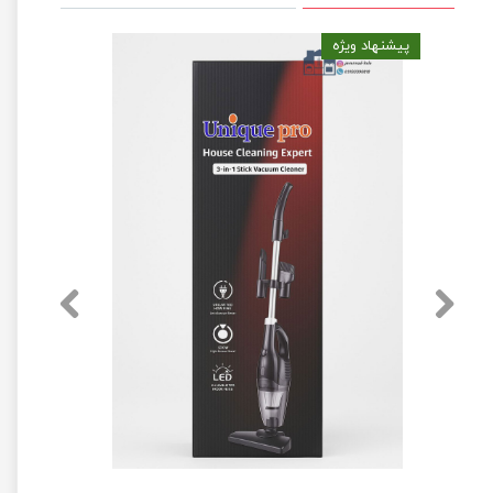
پیشنهاد ویژه