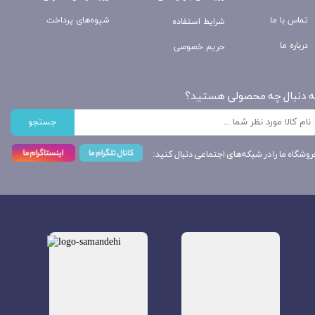
تماس با ما
شیوه‌های پرداخت
شرایط استفاده
درباره ما
حریم خصوصی
ه دنبال چه محصولی هستید؟
جستجو
روشگاه ما را در شبکه‌های اجتماعی دنبال کنید: