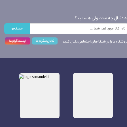
ه دنبال چه محصولی هستید؟
جستجو
روشگاه ما را در شبکه‌های اجتماعی دنبال کنید: