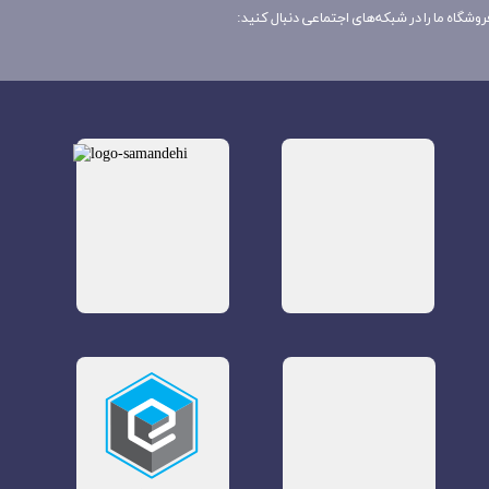
روشگاه ما را در شبکه‌های اجتماعی دنبال کنید: