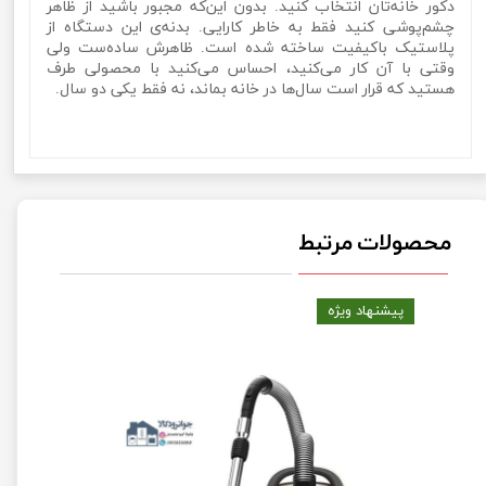
دکور خانه‌تان انتخاب کنید. بدون این‌که مجبور باشید از ظاهر
چشم‌پوشی کنید فقط به خاطر کارایی. بدنه‌ی این دستگاه از
پلاستیک باکیفیت ساخته شده است. ظاهرش ساده‌ست ولی
وقتی با آن کار می‌کنید، احساس می‌کنید با محصولی طرف
هستید که قرار است سال‌ها در خانه بماند، نه فقط یکی دو سال.
محصولات مرتبط
پیشنهاد ویژه