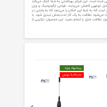
ی جلوگیری از آلرژی طراحی شده است. این فیلتر بهداشتی به شما کمک می‌کند
ور قابل توجهی کاهش می‌یابند. طراحی ارگونومیک و وزن
و قابل کنترل است که به شما این امکان را می‌دهد که به راحتی در
عث می‌شود نظافت به یک کار لذت‌بخش تبدیل شود. با
زمان از روز، نظافت منزل را انجام دهید. این محصول، ترکیبی از
پیشنهاد ویژه
۹,۰۱۹,۰۰۰ تومان