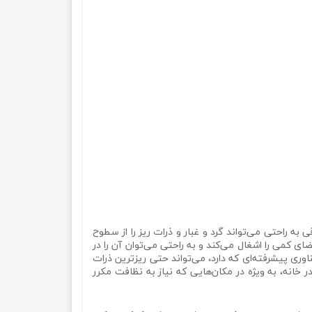
 جاروبرقی به راحتی می‌تواند گرد و غبار و ذرات ریز را از سطوح
ضای کمی را اشغال می‌کند و به راحتی می‌توان آن را در
بسیار قوی و موثر دارد. این جاروبرقی با فناوری پیشرفته‌ای که دارد، می‌تواند حتی ریزترین ذرات
در خانه، به ویژه در مکان‌هایی که نیاز به نظافت مکرر