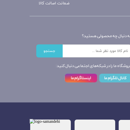
ضمانت اصالت کالا
ه دنبال چه محصولی هستید؟
جستجو
روشگاه ما را در شبکه‌های اجتماعی دنبال کنید: