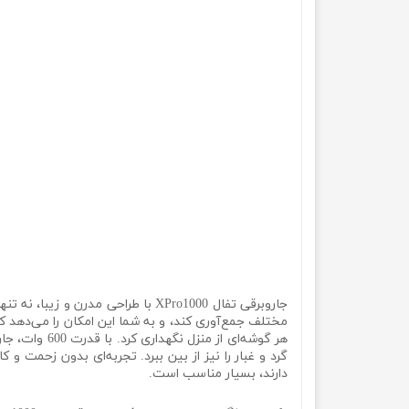
جاروبرقی تفال XPro1000 با طراحی م
مختلف جمع‌آوری کند، و به شما این امکان را می‌دهد که 
گرد و غبار را نیز از بین ببرد. تجربه‌ای بدون زحمت و 
دارند، بسیار مناسب است.