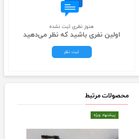
هنوز نظری ثبت نشده
اولین نفری باشید که نظر می‌دهید
ثبت نظر
محصولات مرتبط
پیشنهاد ویژه