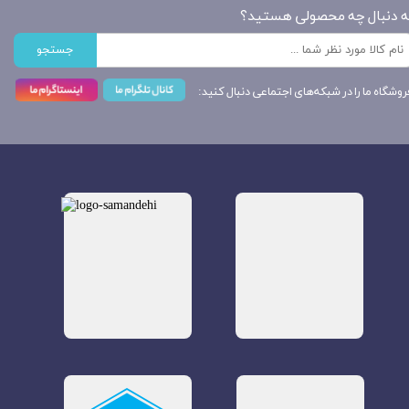
ه دنبال چه محصولی هستید؟
جستجو
روشگاه ما را در شبکه‌های اجتماعی دنبال کنید: