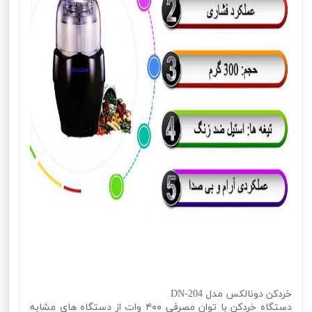
خردکن دونالکس مدل DN-204
دستگاه خردکن با توان مصرفی ۴۰۰ وات از دستگاه‌ های مشابه