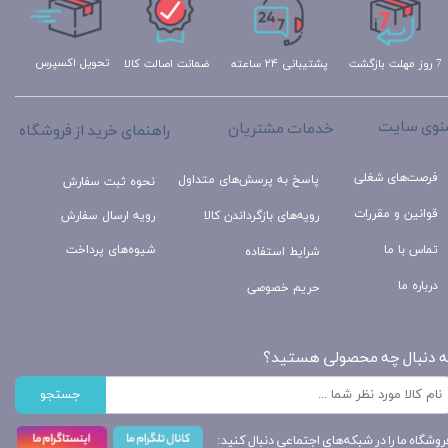
تحویل اکسپرس
ضمانت اصالت کالا
پشتیبانی ۲۴ ساعته
7 روز مهلت بازگشت
نوی سایت
خدمات مشتریان
راهنمای خرید از فروشگاه
فرصت‌های شغلی
پاسخ به پرسش‌های متداول
نحوه ثبت سفارش
قوانین و مقررات
رویه‌های بازگرداندن کالا
رویه ارسال سفارش
تماس با ما
شیوه‌های پرداخت
شرایط استفاده
درباره ما
حریم خصوصی
ه دنبال چه محصولی هستید؟
جستجو
روشگاه ما را در شبکه‌های اجتماعی دنبال کنید: