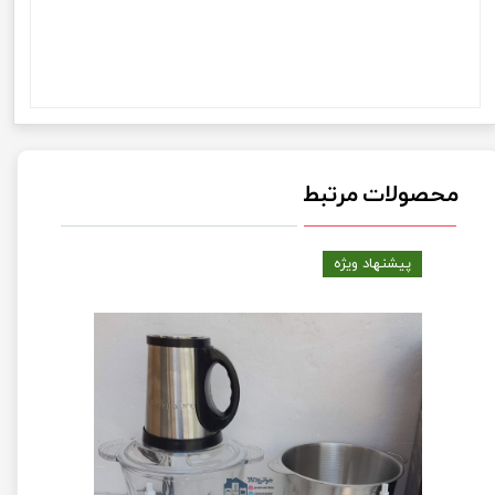
برقی 6 لیتری 5800 وات برند زانو مدل Zano sc-006خردکن برقی 6
لیتری 5800 وات برند زانو مدل Zano sc-006خردکن برقی 6 لیتری
5800 وات برند زانو مدل Zano sc-006خردکن برقی 6 لیتری 5800
وات برند زانو مدل Zano sc-006
محصولات مرتبط
پیشنهاد ویژه