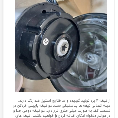
از تیغه ۴ پره تولید گردیده و ساختاری استیل ضد زنگ دارند.
میله اتصالی تیغه ها پلاستیکی ست، دو تیغه پایینی خردکن در
قسمت کف به صورت میلی متری قرار دارد. دو تیغه دومی جدا و
در مواقع دلخواه امکان اضافه کردن را خواهید داشت. تیغه های