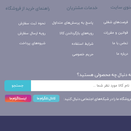
نوی سایت
خدمات مشتریان
راهنمای خرید از فروشگاه
فرصت‌های شغلی
پاسخ به پرسش‌های متداول
نحوه ثبت سفارش
قوانین و مقررات
رویه‌های بازگرداندن کالا
رویه ارسال سفارش
تماس با ما
شیوه‌های پرداخت
شرایط استفاده
درباره ما
حریم خصوصی
ه دنبال چه محصولی هستید؟
جستجو
روشگاه ما را در شبکه‌های اجتماعی دنبال کنید: