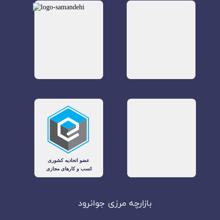
بازارچه مرزی جوانرود​​​​​​​