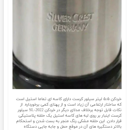
خردکن ۵٫۵ لیتر سیلور کرست دارای کاسه ای تماما استیل است
که ساختار ارتفاعی آن زیاد است و از پهنای کمی برخورداره. از
نکات قابل توجه برخلاف مدلای دیگر در خردکن SL-2022 سیلور
کرست اینبار بر روی لبه های کاسه استیل یک حلقه پلاستیکی
قرار دادن. این حلقه مشکی رنگ منجر به بست شدن و استحکام
بالاتر دستگیره های آن در موقع حمل و جابه جایی دستگاه