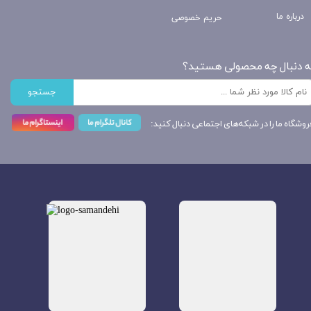
درباره ما
حریم خصوصی
ه دنبال چه محصولی هستید؟
جستجو
روشگاه ما را در شبکه‌های اجتماعی دنبال کنید: