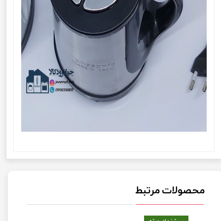
محصولات مرتبط