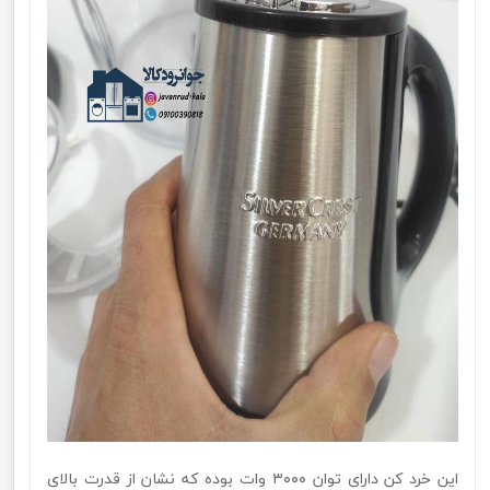
این خرد کن دارای توان ۳۰۰۰ وات بوده که نشان از قدرت بالای