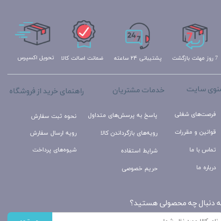
تحویل اکسپرس
ضمانت اصالت کالا
پشتیبانی ۲۴ ساعته
7 روز مهلت بازگشت
نوی سایت
خدمات مشتریان
راهنمای خرید از فروشگاه
فرصت‌های شغلی
پاسخ به پرسش‌های متداول
نحوه ثبت سفارش
قوانین و مقررات
رویه‌های بازگرداندن کالا
رویه ارسال سفارش
تماس با ما
شیوه‌های پرداخت
شرایط استفاده
درباره ما
حریم خصوصی
ه دنبال چه محصولی هستید؟