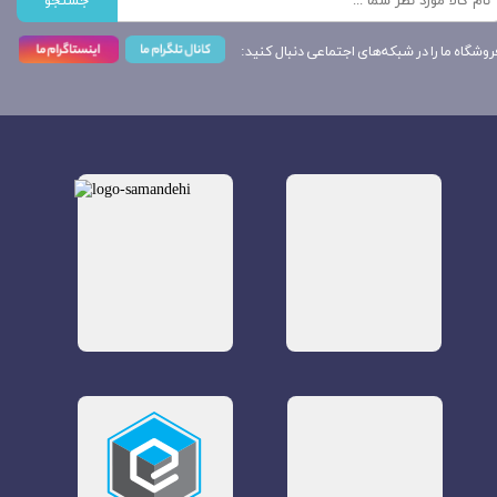
جستجو
روشگاه ما را در شبکه‌های اجتماعی دنبال کنید: