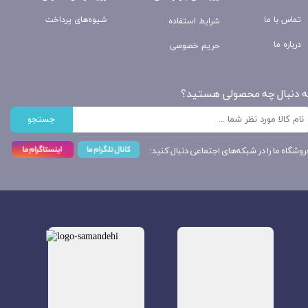
تماس با ما
شیوه‌های پرداخت
شرایط استفاده
درباره ما
حریم خصوصی
ه دنبال چه محصولی هستید؟
جستجو
روشگاه ما را در شبکه‌های اجتماعی دنبال کنید: