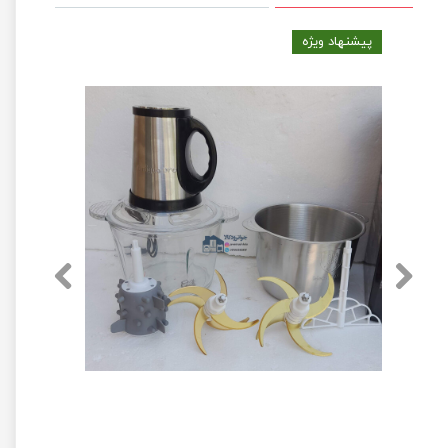
پیشنهاد ویژه