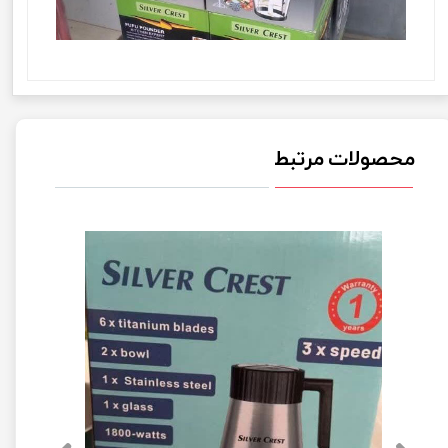
محصولات مرتبط