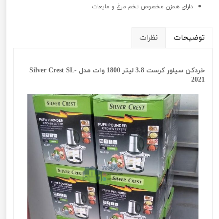
دارای همزن مخصوص تخم مرغ و مایعات
توضیحات
نظرات
خردکن سیلور کرست 3.8 لیتر 1800 وات مدل Silver Crest SL-
2021