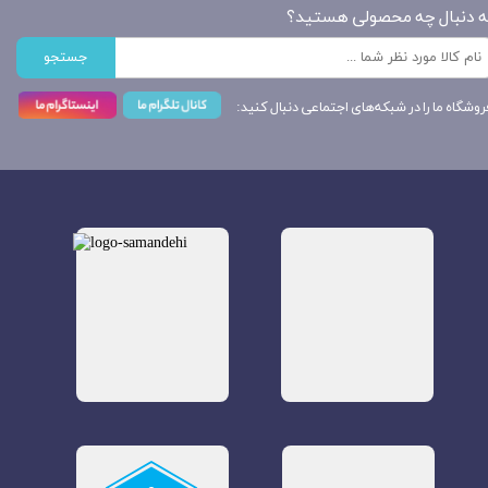
ه دنبال چه محصولی هستید؟
جستجو
روشگاه ما را در شبکه‌های اجتماعی دنبال کنید: