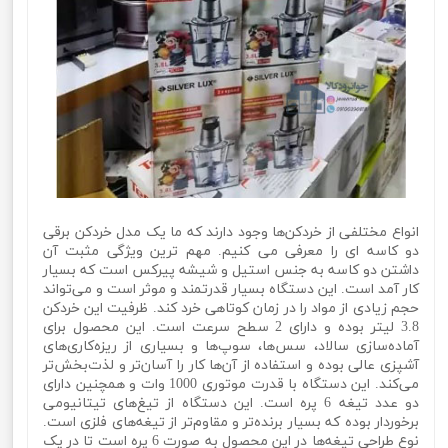
انواع مختلفی از خردکن‌ها وجود دارند که ما یک مدل خردکن برقی
دو کاسه ای را معرفی می کنیم. مهم ترین ویژگی مثبت آن
داشتن دو کاسه به جنس استیل و شیشه پیرکس است که بسیار
کار آمد است. این دستگاه بسیار قدرتمند و موثر است و می‌تواند
حجم زیادی از مواد را در زمان کوتاهی خرد کند. ظرفیت این خردکن
3.8 لیتر بوده و دارای 2 سطح سرعت است. این محصول برای
آماده‌سازی سالاد، سس‌ها، سوپ‌ها و بسیاری از ریزه‌کاری‌های
آشپزی عالی‌ بوده و استفاده از آن‌ها کار را آسان‌تر و لذت‌بخش‌تر
می‌کند. این دستگاه با قدرت موتوری 1000 وات و همچنین دارای
دو عدد تیغه 6 پره است. این دستگاه از تیغ‌های تیتانیومی
برخوردار بوده که بسیار برنده‌تر و مقاوم‌تر از تیغه‌های فلزی است.
نوع طراحی تیغه‌ها در این محصول به صورت 6 پره است تا در یک