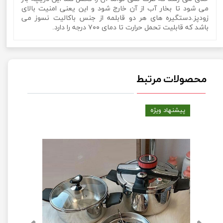
می شود تا بخار آب از آن خارج شود و این یعنی امنیت بالای
زودپز.دستگیره های هر دو قابلمه از جنس باکالیت نسوز می
باشد که قابلیت تحمل حرارت تا دمای ۷۰۰ درجه را دارد.
محصولات مرتبط
پیشنهاد ویژه