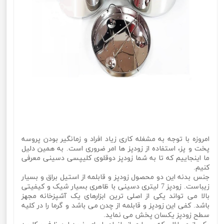
امروزه با توجه به مشغله کاری زیاد افراد و زمانگیر بودن پروسه
پخت و پز، استفاده از زودپز ها امر ضروری است. به همین دلیل
ما اینجاییم که تا به شما زودپز دوقلوی کلیپسی دسینی معرفی
کنیم.
جنس بدنه این دو محصول زودپز و قابلمه از استیل براق و بسیار
زیباست. زودپز 7 لیتری دسینی با ظاهری بسیار شیک و کیفیتی
بالا می تواند یکی از اصلی ترین ابزارهای یک آشپزخانه مجهز
باشد. کفی این زودپز و قابلمه از چدن می باشد و گرما را در کلیه
سطح زودپز یکسان پخش می نماید.