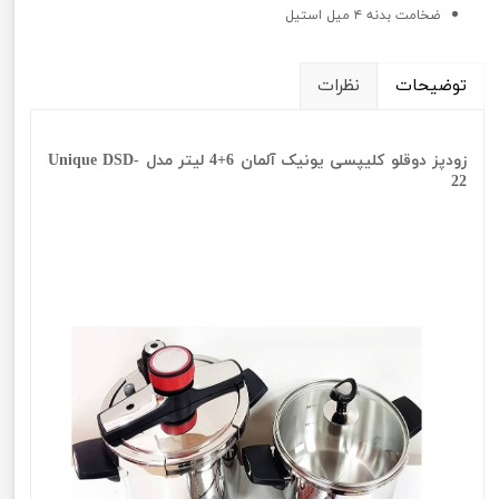
ضخامت بدنه ۴ میل استیل
توضیحات
نظرات
زودپز دوقلو کلیپسی یونیک آلمان 6+4 لیتر مدل Unique DSD-
22