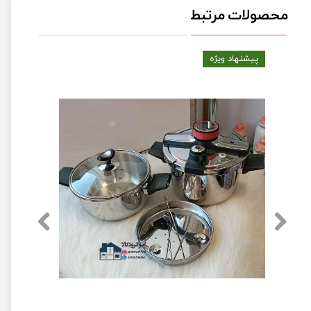
محصولات مرتبط
پیشنهاد ویژه