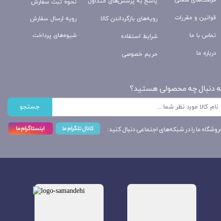
پاسخ به پرسش‌های متداول
نحوه ثبت سفارش
قوانین و مقررات
رویه‌های بازگرداندن کالا
رویه ارسال سفارش
تماس با ما
شیوه‌های پرداخت
شرایط استفاده
درباره ما
حریم خصوصی
ه دنبال چه محصولی هستید؟
جستجو
روشگاه ما را در شبکه‌های اجتماعی دنبال کنید: