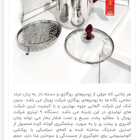
هر زمانی که حرفی از زودپزهای روگازی و دسته دار به زبان میاد
تمامی نگاه ها به زودپزهای روگازی شرکت رویال می باشد. بدون
شک این شرکت آلمانی جزوه بهترین و با کیفیت ترین شرکت
های تولیدی در این زمینه می باشد. دستگاه ۹ لیتری شرکت
رویال با عملکرد پخت سریع و تحت فشار بخار می تواند زمان
آشپزی و پخت پز را به صورت چشمگیری کوتاه کرده.محصول از
استیل ضدزنگ ساخته شده و کفه‌ی سرامیکی با روکشی
آلومینیومی برای جلوگیری از چسبندگی و سوختن غذا دارد، حجم