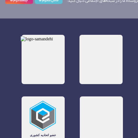
روشگاه ما را در شبکه‌های اجتماعی دنبال کنید: