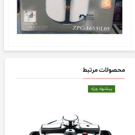
محصولات مرتبط
پیشنهاد ویژه