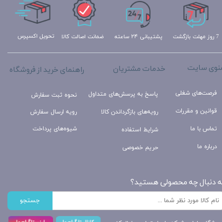
تحویل اکسپرس
ضمانت اصالت کالا
پشتیبانی ۲۴ ساعته
7 روز مهلت بازگشت
نوی سایت
خدمات مشتریان
راهنمای خرید از فروشگاه
فرصت‌های شغلی
پاسخ به پرسش‌های متداول
نحوه ثبت سفارش
قوانین و مقررات
رویه‌های بازگرداندن کالا
رویه ارسال سفارش
تماس با ما
شیوه‌های پرداخت
شرایط استفاده
درباره ما
حریم خصوصی
ه دنبال چه محصولی هستید؟
جستجو