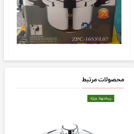
محصولات مرتبط
پیشنهاد ویژه