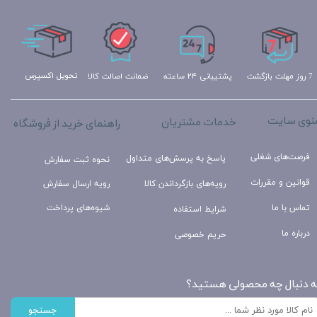
تحویل اکسپرس
ضمانت اصالت کالا
پشتیبانی ۲۴ ساعته
7 روز مهلت بازگشت
نوی سایت
خدمات مشتریان
راهنمای خرید از فروشگاه
فرصت‌های شغلی
پاسخ به پرسش‌های متداول
نحوه ثبت سفارش
قوانین و مقررات
رویه‌های بازگرداندن کالا
رویه ارسال سفارش
تماس با ما
شیوه‌های پرداخت
شرایط استفاده
درباره ما
حریم خصوصی
ه دنبال چه محصولی هستید؟
جستجو