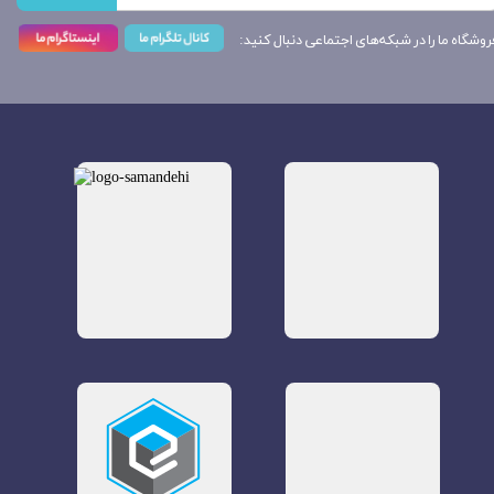
روشگاه ما را در شبکه‌های اجتماعی دنبال کنید: