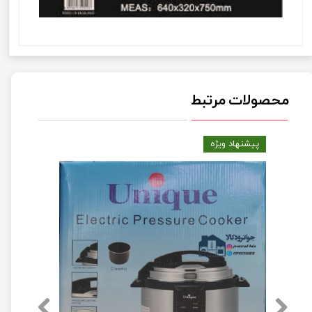
محصولات مرتبط
پیشنهاد ویژه