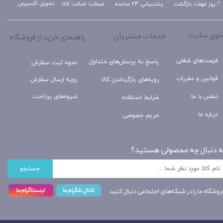
تحویل اکسپرس
ضمانت اصالت کالا
پشتیبانی ۲۴ ساعته
7 روز مهلت بازگشت
نوی سایت
خدمات مشتریان
راهنمای خرید از فروشگاه
فرصت‌های شغلی
پاسخ به پرسش‌های متداول
نحوه ثبت سفارش
قوانین و مقررات
رویه‌های بازگرداندن کالا
رویه ارسال سفارش
تماس با ما
شیوه‌های پرداخت
شرایط استفاده
درباره ما
حریم خصوصی
ه دنبال چه محصولی هستید؟
جستجو
روشگاه ما را در شبکه‌های اجتماعی دنبال کنید: