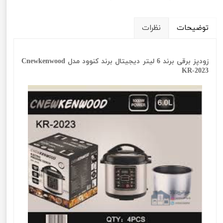
توضیحات
نظرات
زودپز برقی برند 6 لیتر دیجیتال برند کنوود مدل Cnewkenwood
KR-2023