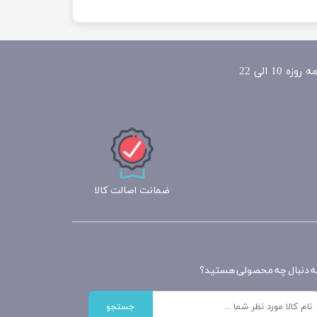
ضمانت اصالت کالا
ه دنبال چه محصولی هستید؟
جستجو