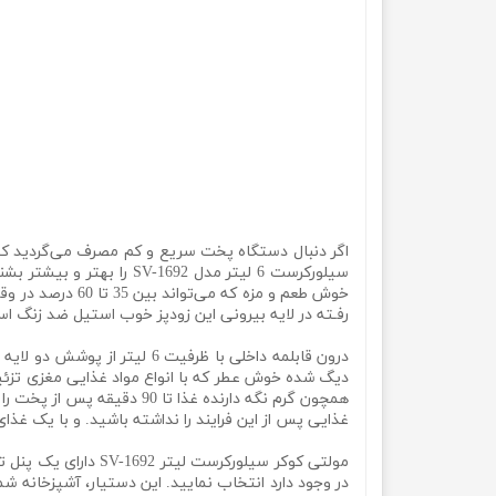
اگر دنبال دستگاه پخت سریع و کم مصرف می‌گردید که به
خوش طعم و مزه 
رفـته در لایه بیرونی این زودپز خوب استیل ضد زنگ است 
درون قابلمه داخلی با ظرفیت
دیگ شده خوش عطر که با انواع مواد غذایی مغزی تزئین
همچون گرم نگه دارنده غذا
غذایی پس از این فرایند را نداشته باشید. و با یک غذای 
مولتی کوکر سیلورکرس