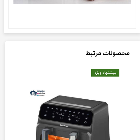
محصولات مرتبط
پیشنهاد ویژه