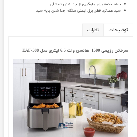
حفاظ دکمه برای جلوگیری از جدا شدن تصادفی
سبد عملکرد قطع برق ایمنی هنگام جدا شدن پایه سبد
توضیحات
نظرات
سرخکن رژیمی 1500 هانسن وات 6.5 لیتری مدل EAF-588