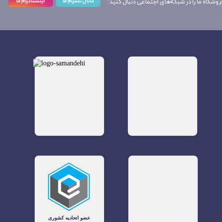
روشگاه ما را در شبکه‌های اجتماعی دنبال کنید: