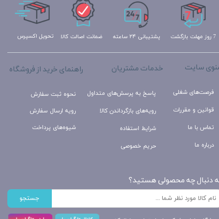
تحویل اکسپرس
ضمانت اصالت کالا
پشتیبانی ۲۴ ساعته
7 روز مهلت بازگشت
نوی سایت
خدمات مشتریان
راهنمای خرید از فروشگاه
فرصت‌های شغلی
پاسخ به پرسش‌های متداول
نحوه ثبت سفارش
قوانین و مقررات
رویه‌های بازگرداندن کالا
رویه ارسال سفارش
تماس با ما
شیوه‌های پرداخت
شرایط استفاده
درباره ما
حریم خصوصی
ه دنبال چه محصولی هستید؟
جستجو