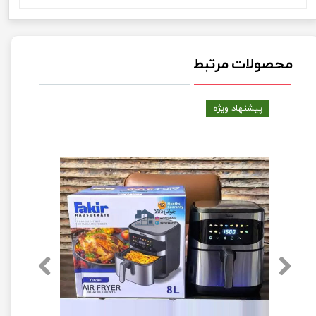
محصولات مرتبط
پیشنهاد ویژه