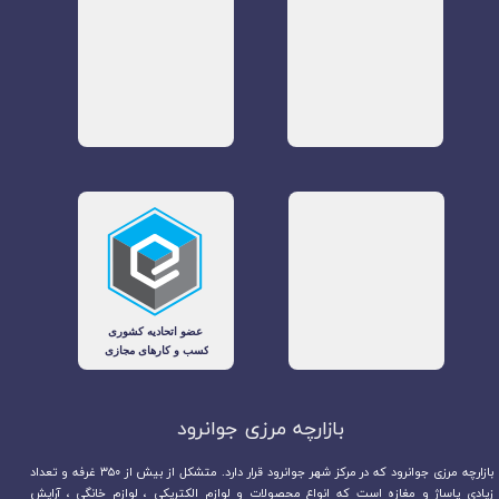
بازارچه مرزی جوانرود​​​​​​​
بازارچه مرزی جوانرود که در مرکز شهر جوانرود قرار دارد. متشکل از بیش از ۳۵۰ غرفه و تعداد
زیادی پاساژ و مغازه است که انواع محصولات و لوازم الکتریکی ، لوازم خانگی ، آرایش