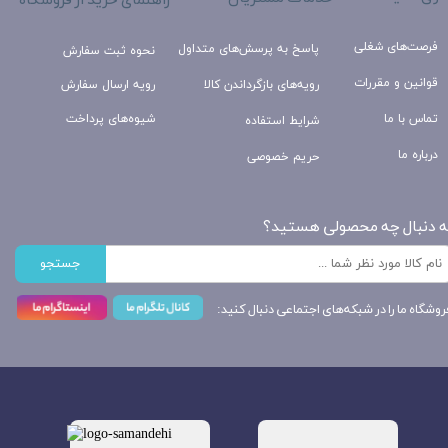
راهنمای خرید از فروشگاه
فرصت‌های شغلی
پاسخ به پرسش‌های متداول
نحوه ثبت سفارش
قوانین و مقررات
رویه‌های بازگرداندن کالا
رویه ارسال سفارش
تماس با ما
شیوه‌های پرداخت
شرایط استفاده
درباره ما
حریم خصوصی
ه دنبال چه محصولی هستید؟
جستجو
روشگاه ما را در شبکه‌های اجتماعی دنبال کنید: