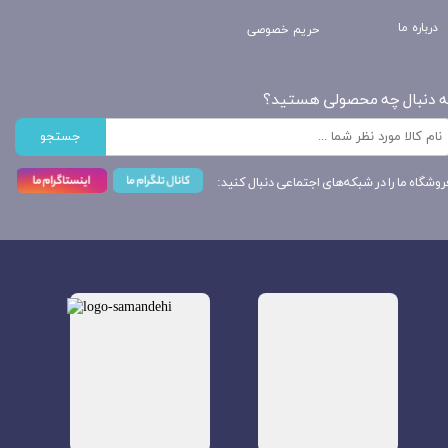
درباره ما
حریم خصوصی
ه دنبال چه محصولی هستید؟
جستجو
روشگاه ما را در شبکه‌های اجتماعی دنبال کنید: