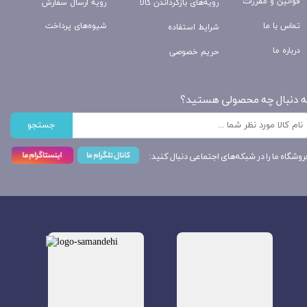
قوانین و مقررات
رویه‌های بازگرداندن کالا
رویه ارسال سفارش
تماس با ما
شیوه‌های پرداخت
شرایط استفاده
درباره ما
حریم خصوصی
ه دنبال چه محصولی هستید؟
جستجو
روشگاه ما را در شبکه‌های اجتماعی دنبال کنید: