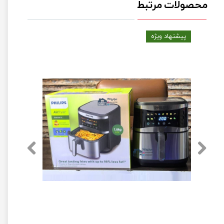
محصولات مرتبط
پیشنهاد ویژه