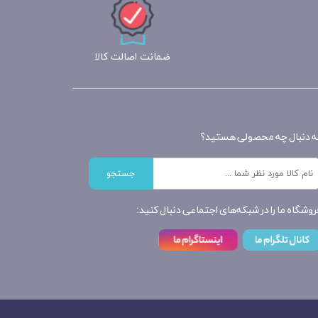
ضمانت اصالت کالا
ه دنبال چه محصولی هستید؟
جستجو
روشگاه ما را در شبکه‌های اجتماعی دنبال کنید: