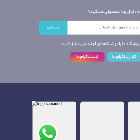
ه دنبال چه محصولی هستید؟
جستجو
روشگاه ما را در شبکه‌های اجتماعی دنبال کنید: