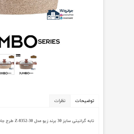
توضیحات
نظرات
تابه گرانیتی سایز 30 برند زیو مدل Z-8352-30 طرح جامبو