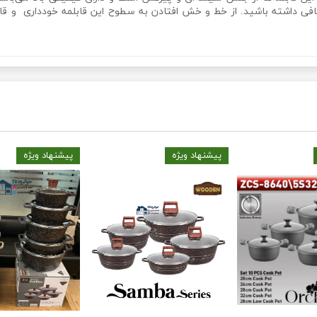
کافی داشته باشید. از خط و خش افتادن به سطوح این قابلمه خودداری و قاب
پیشنهاد ویژه
پیشنهاد ویژه