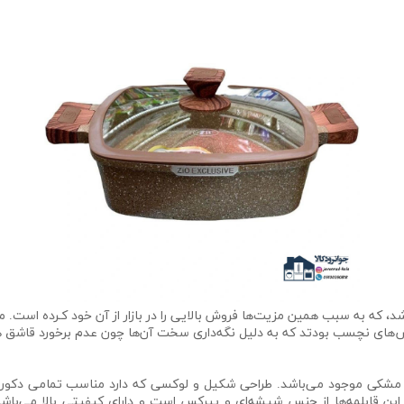
بل توجهی می‌باشد، که به سبب همین مزیت‌ها فروش بالایی را در بازار از آن خود کـرد
 نچسب بودتد که به دلیل نگه‌داری سخت آن‌ها چون عدم برخورد قاشق ‌ه
و مشکی موجود می‌باشد. طراحی شکیل و لوکسی که دارد مناسب تمامی دکور
ن قابلمه‌ها از جنس شیشه‌ای و پیرکس است و دارای کیفیتی بالا می‌باشد.