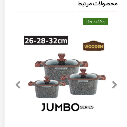
محصولات مرتبط
پیشنهاد ویژه