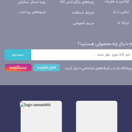
قوانین و مقررات
رویه‌های بازگرداندن کالا
رویه ارسال سفارش
تماس با ما
شیوه‌های پرداخت
شرایط استفاده
درباره ما
حریم خصوصی
ه دنبال چه محصولی هستید؟
جستجو
روشگاه ما را در شبکه‌های اجتماعی دنبال کنید: