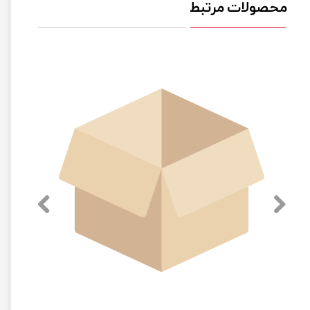
محصولات مرتبط