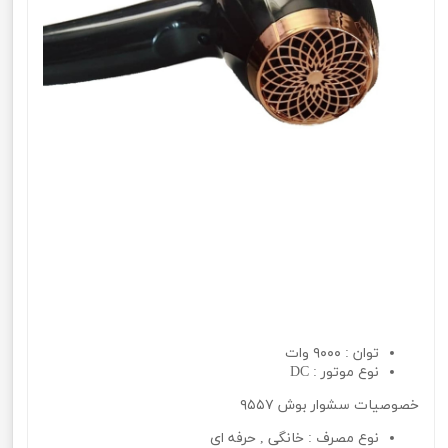
توان : ۹۰۰۰ وات
نوع موتور : DC
خصوصیات سشوار بوش ۹۵۵۷
نوع مصرف : خانگی , حرفه ای