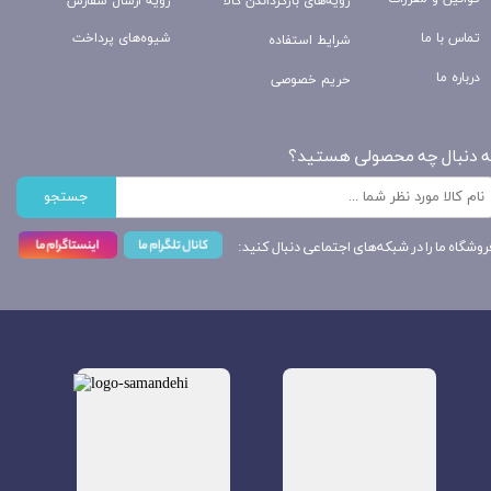
رویه‌های بازگرداندن کالا
رویه ارسال سفارش
تماس با ما
شیوه‌های پرداخت
شرایط استفاده
درباره ما
حریم خصوصی
ه دنبال چه محصولی هستید؟
جستجو
روشگاه ما را در شبکه‌های اجتماعی دنبال کنید: