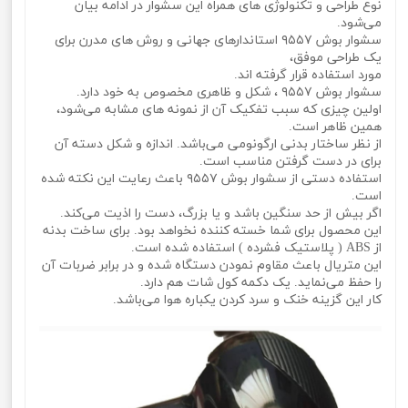
نوع طراحی و تکنولوژی های همراه این سشوار در ادامه بیان
می‌شود.
سشوار بوش ۹۵۵۷ استاندارهای جهانی و روش های مدرن برای
یک طراحی موفق،
مورد استفاده قرار گرفته اند.
سشوار بوش ۹۵۵۷ ، شکل و ظاهری مخصوص به خود دارد.
اولین چیزی که سبب تفکیک آن از نمونه های مشابه می‌شود،
همین ظاهر است.
از نظر ساختار بدنی ارگونومی می‌باشد. اندازه و شکل دسته آن
برای در دست گرفتن مناسب است.
استفاده دستی از سشوار بوش ۹۵۵۷ باعث رعایت این نکته شده
است.
اگر بیش از حد سنگین باشد و یا بزرگ، دست را اذیت می‌کند.
این محصول برای شما خسته کننده نخواهد بود. برای ساخت بدنه
از ABS ( پلاستیک فشرده ) استفاده شده است.
این متریال باعث مقاوم نمودن دستگاه شده و در برابر ضربات آن
را حفظ می‌نماید. یک دکمه کول شات هم دارد.
کار این گزینه خنک و سرد کردن یکباره هوا می‌باشد.