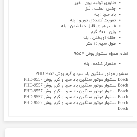
فناوری تولید یون : خیر
جنس المنت : فلز
باد سرد : بله
تقویت کننده‌ی توربو : بله
فیلتر هوای قابل جدا شدن : بله
وزن : ۴۰۰ گرم
حلقه آویختن : بله
طول سیم : ۱ متر
اقلام همراه سشوار بوش ۹۵۵۷
متمرکز کننده : بله
سشوار موتور سنگین باد سرد و گرم بوش PHD-9557
Bosch سشوار موتور سنگین باد سرد و گرم بوش PHD-9557
Bosch سشوار موتور سنگین باد سرد و گرم بوش PHD-9557
Bosch سشوار موتور سنگین باد سرد و گرم بوش PHD-9557
Bosch سشوار موتور سنگین باد سرد و گرم بوش PHD-9557
Bosch سشوار موتور سنگین باد سرد و گرم بوش PHD-9557
Bosch