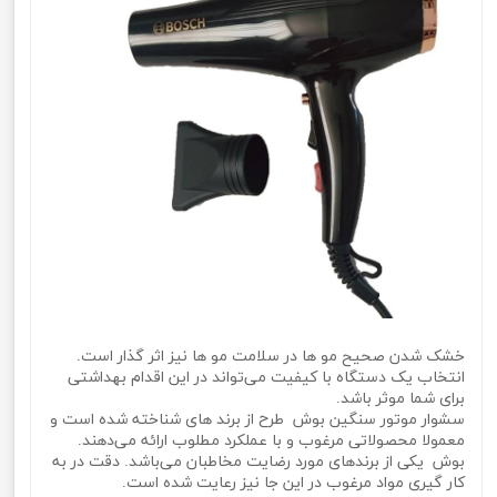
خشک شدن صحیح مو ها در سلامت مو ها نیز اثر گذار است.
انتخاب یک دستگاه با کیفیت می‌تواند در این اقدام بهداشتی
برای شما موثر باشد.
سشوار موتور سنگین بوش طرح از برند های شناخته شده است و
معمولا محصولاتی مرغوب و با عملکرد مطلوب ارائه می‌دهند.
بوش یکی از برندهای مورد رضایت مخاطبان می‌باشد. دقت در به
کار گیری مواد مرغوب در این جا نیز رعایت شده است.