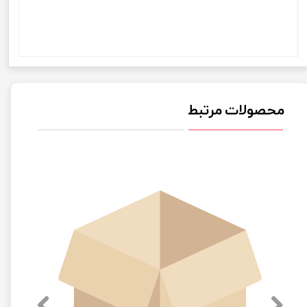
Flawless ماشین اصلاح موی صورت خانم ها برند فلاولس مدل
Flawless ماشین اصلاح موی صورت خانم ها برند فلاولس مدل
Flawless ماشین اصلاح موی صورت خانم ها برند فلاولس مدل
Flawless
محصولات مرتبط