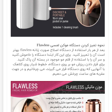
نحوه تمیز کردن دستگاه موکن لمسی Flawless
بعد از هر بار استفاده از دستگاه اصلاح صورت زنانه flawless بهتر
است آن را تمییز کنید. برای این کار ابتدا دستگاه را خاموش کنید
و سر آن را با استفاده از قلم مو موجود در بسته آن پاک کنید.
برای قرار دادن ریزش مو بر روی دستگاه، خطوط شیار روی کلاهک
با آنهایی که روی دستگاه قرار می گیرند، می چرخانیم و در جهت
عقربه های ساعت چرخش می دهیم.