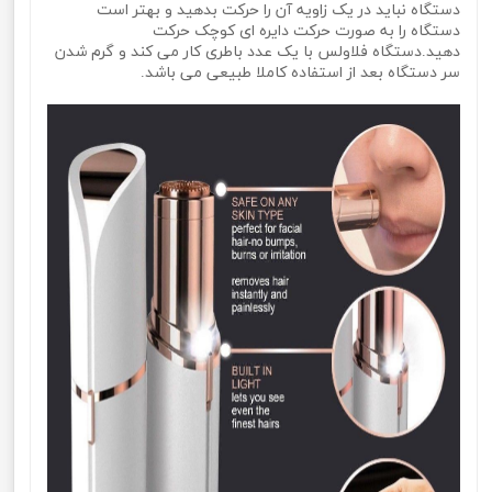
دستگاه نباید در یک زاویه آن را حرکت بدهید و بهتر است
دستگاه را به صورت حرکت دایره ای کوچک حرکت
دهید.دستگاه فلاولس با یک عدد باطری کار می کند و گرم شدن
سر دستگاه بعد از استفاده کاملا طبیعی می باشد.