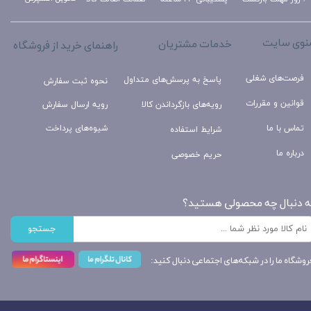
نوی سایت
خدمات مشتریان
راهنمای خرید از فروشگاه
فرصت‌های شغلی
پاسخ به پرسش‌های متداول
نحوه ثبت سفارش
قوانین و مقررات
رویه‌های بازگرداندن کالا
رویه ارسال سفارش
تماس با ما
شیوه‌های پرداخت
شرایط استفاده
درباره ما
حریم خصوصی
ه دنبال چه محصولی هستید؟
جستجو
روشگاه ما را در شبکه‌های اجتماعی دنبال کنید: