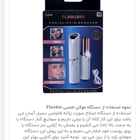
نحوه استفاده از دستگاه موکن لمسی Flawless
استفاده از دستگاه اصلاح صورت زنانه فلاولس بسیار آسان می
باشد برای این کار کلاه آن را برمی داریم و سوئیچ کنار دستگاه را
به سمت بالا (on) می کشیم و بعدش به آرامی سر دستگاه را
روی پوست خود فشار می دهیم و به این روش این دستگاه
موهای زاید را از بین می برد. توجه کنید برای کارایی بهتر این