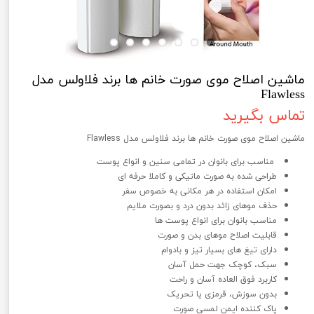
ماشین اصلاح موی صورت خانم ها برند فلاولس مدل
Flawless
تماس بگیرید
ماشین اصلاح موی صورت خانم ها برند فلاولس مدل Flawless
مناسب برای بانوان در تمامی سنین و انواع پوست
طراحی شده به صورت ماتیکی و کاملا حرفه ای
امکان استفاده در هر مکانی به خصوص سفر
حذف موهای زائد بدون درد و بصورت ملایم
مناسب بانوان برای انواع پوست ها
قابلیت اصلاح موهای بدن و صورت
دارای تیغ های بسیار تیز و بادوام
سبک، کوچک جهت حمل آسان
کاربرد فوق العاده آسان و راحت
بدون سوزش، قرمزی یا تحریک
پاک کننده ایمن لمسی صورت