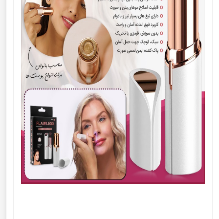
ماشین اصلاح موی صورت خانم ها برند فلاولس مدل
Flawless ماشین اصلاح موی صورت خانم ها برند فلاولس مدل
Flawless ماشین اصلاح موی صورت خانم ها برند فلاولس مدل