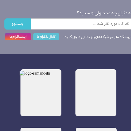
ه دنبال چه محصولی هستید؟
جستجو
روشگاه ما را در شبکه‌های اجتماعی دنبال کنید: