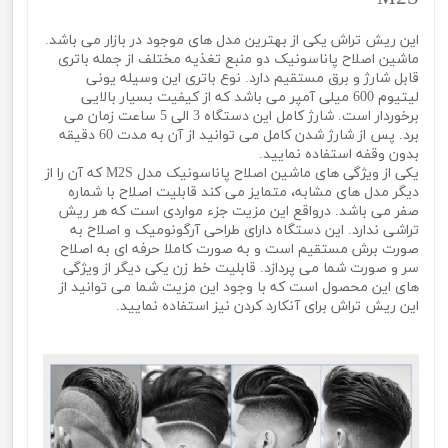
این ریش تراش یکی از بهترین مدل های موجود در بازار می باشد.
ماشین اصلاح پاناسونیک دو منبع تغذیه مختلف از جمله باتری
قابل شارژ و برق مستقیم دارد. نوع باتری این وسیله یونی
لیتیوم 600 میلی آمپر می باشد که از کیفیت بسیار بالایی
برخوردار است. شارژ کامل این دستگاه 3 الی 5 ساعت زمان می
برد. پس از شارژ شدن کامل می توانید از آن به مدت 60 دقیقه
بدون وقفه استفاده نمایید.
یکی از ویژگی های ماشین اصلاح پاناسونیک مدل M2S که آن را از
دیگر مدل های مشابه، متمایز می کند قابلیت اصلاح با شماره
صفر می باشد. درواقع این مزیت جزء مواردی است که هر ریش
تراشی ندارد. این دستگاه دارای طراحی آرگونومیک و اصلاح به
صورت برش مستقیم است و به صورت کاملا حرفه ای به اصلاح
سر و صورت شما می پردازد. قابلیت خط زن یکی دیگر از ویژگی
های این محصول است که با وجود این مزیت شما می توانید از
این ریش تراش برای آنکارد کردن نیز استفاده نمایید.