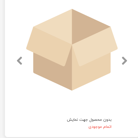
بدون محصول جهت نمایش
اتمام موجودی