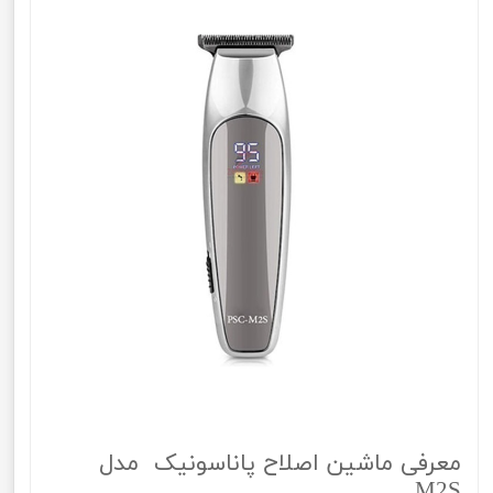
معرفی ماشین اصلاح پاناسونیک مدل
M2S