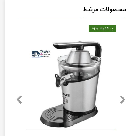
محصولات مرتبط
پیشنهاد ویژه