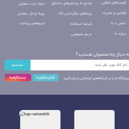
فرصت‌های شغلی
پاسخ به پرسش‌های متداول
نحوه ثبت سفارش
قوانین و مقررات
رویه‌های بازگرداندن کالا
رویه ارسال سفارش
تماس با ما
شیوه‌های پرداخت
شرایط استفاده
درباره ما
حریم خصوصی
ه دنبال چه محصولی هستید؟
جستجو
روشگاه ما را در شبکه‌های اجتماعی دنبال کنید: