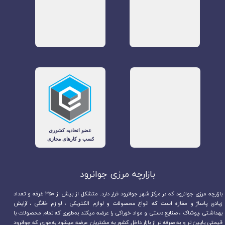
بازارچه مرزی جوانرود​​​​​​​
بازارچه مرزی جوانرود که در مرکز شهر جوانرود قرار دارد. متشکل از بیش از ۳۵۰ غرفه و تعداد
زیادی پاساژ و مغازه است که انواع محصولات و لوازم الکتریکی ، لوازم خانگی ، آرایش
بهداشتی ،پوشاک ، صنایع دستی و مواد خوراکی را عرضه میکند به‌طوری که تمام محصولات با
قیمتی پایین تر و به صرفه تر از بازار داخل کشور به مشتریان عرضه میشود به‌طوری که جوانرود