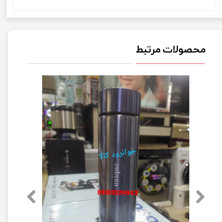
محصولات مرتبط