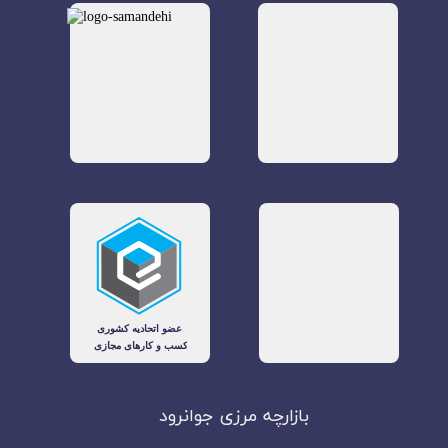
بازارچه مرزی جوانرود​​​​​​​