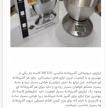
ترازوی دیجیتالی آشپزخانه مکسی MEXXI کاسه دار یکی از
بهترین و با کیفیت ترین ترازو های دیجیتالی برای هر آشپزخانه
ای میباشد. این ترازو به دلیل دیزاین و طراحی بسیار زیبا و بدنه
بسیار محکم خواهان بسیار زیادی را دارد ،برای هر آشپزخانه ای
وجود یک ترازوی آشپزخانه بسیار اهمیت دارد. ترازوهای کاسه دار
بهترین نوع ترازو برای آشپز خانه میباشند زیرا طراحی بسیار ساده
و کاربردی را دارند که برای وزن کردن اقلام مصرفی درون آشپزخانه
ها بسیار مناسب میباشند.