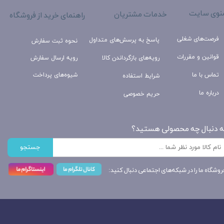
نوی سایت
خدمات مشتریان
راهنمای خرید از فروشگاه
فرصت‌های شغلی
پاسخ به پرسش‌های متداول
نحوه ثبت سفارش
قوانین و مقررات
رویه‌های بازگرداندن کالا
رویه ارسال سفارش
تماس با ما
شیوه‌های پرداخت
شرایط استفاده
درباره ما
حریم خصوصی
ه دنبال چه محصولی هستید؟
جستجو
روشگاه ما را در شبکه‌های اجتماعی دنبال کنید: