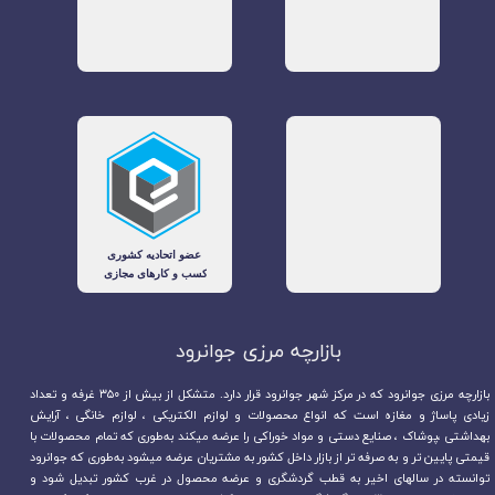
بازارچه مرزی جوانرود​​​​​​​
بازارچه مرزی جوانرود که در مرکز شهر جوانرود قرار دارد. متشکل از بیش از ۳۵۰ غرفه و تعداد
زیادی پاساژ و مغازه است که انواع محصولات و لوازم الکتریکی ، لوازم خانگی ، آرایش
بهداشتی ،پوشاک ، صنایع دستی و مواد خوراکی را عرضه میکند به‌طوری که تمام محصولات با
قیمتی پایین تر و به صرفه تر از بازار داخل کشور به مشتریان عرضه میشود به‌طوری که جوانرود
توانسته در سالهای اخیر به قطب گردشگری و عرضه محصول در غرب کشور تبدیل شود و