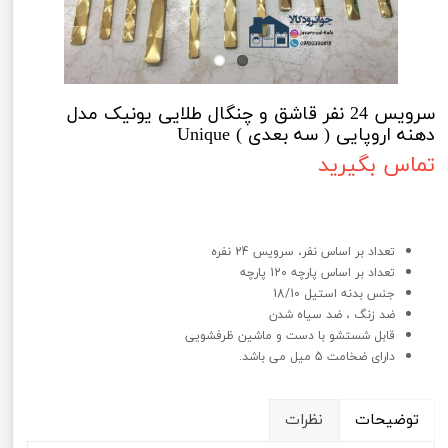
سرویس 24 نفر قاشق و چنگال طلایی یونیک مدل
دهنه اروپایی ( سه بعدی ) Unique
تماس بگیرید
سرویس 24 نفر قاشق و چنگال طلایی یونیک مدل دهنه اروپایی ( سه بعدی )
Unique
تعداد بر اساس نفر، سرویس 24 نفره
تعداد بر اساس پارچه 120 پارچه
جنس بدنه استیل 18/10
ضد زنگ ، ضد سیاه شدن
قابل شستشو با دست و ماشین ظرفشویی
دارای ضخامت 5 میل می باشد.
توضیحات
نظرات