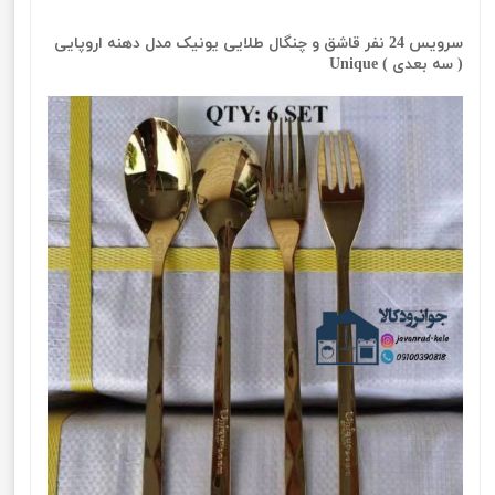
سرویس 24 نفر قاشق و چنگال طلایی یونیک مدل دهنه اروپایی
( سه بعدی ) Unique