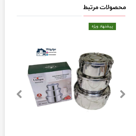
محصولات مرتبط
پیشنهاد ویژه