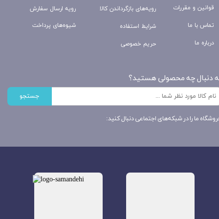
قوانین و مقررات
رویه‌های بازگرداندن کالا
رویه ارسال سفارش
تماس با ما
شیوه‌های پرداخت
شرایط استفاده
درباره ما
حریم خصوصی
ه دنبال چه محصولی هستید؟
جستجو
روشگاه ما را در شبکه‌های اجتماعی دنبال کنید: