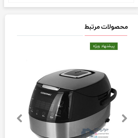
محصولات مرتبط
پیشنهاد ویژه