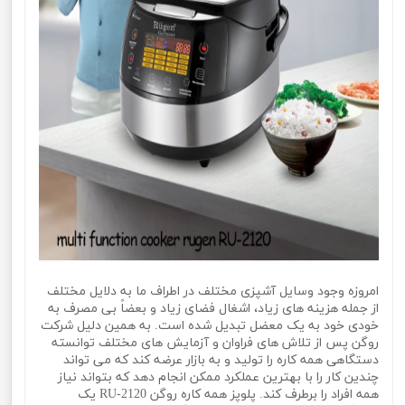
امروزه وجود وسایل آشپزی مختلف در اطراف ما به دلایل مختلف
از جمله هزینه های زیاد، اشغال فضای زیاد و بعضاً بی مصرف به
خودی خود به یک معضل تبدیل شده است. به همین دلیل شرکت
روگن پس از تلاش های فراوان و آزمایش های مختلف توانسته
دستگاهی همه کاره را تولید و به بازار عرضه کند که می تواند
چندین کار را با بهترین عملکرد ممکن انجام دهد که بتواند نیاز
همه افراد را برطرف کند. پلوپز همه کاره روگن RU-2120 یک