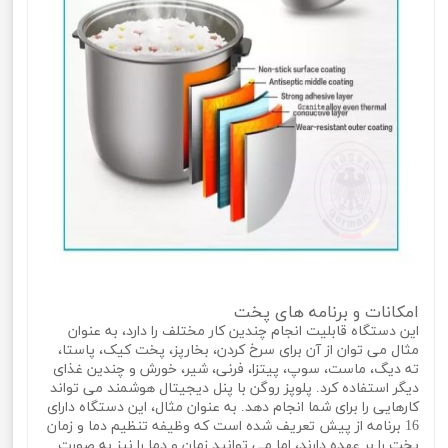
امکانات و برنامه های پخت
این دستگاه قابلیت انجام چندین کار مختلف را دارد، به عنوان
مثال می توان از آن برای سرخ کردن، بخارپز، پخت کیک، پاستا،
ته دیگ، ماست، سوپ، پیتزا، فرنی، شیر، خورش و چندین غذای
دیگر استفاده کرد. پلوپز روگن با پنل دیجیتال هوشمند می تواند
کارهایی را برای شما انجام دهد. به عنوان مثال، این دستگاه دارای
16 برنامه از پیش تعریف شده است که وظیفه تنظیم دما و زمان
پخت را بر عهده دارند، اما می توانید زمان و دما را نیز به صورت