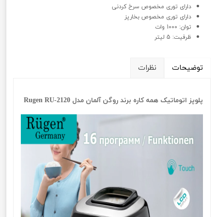
دارای توری مخصوص سرخ کردنی
دارای توری مخصوص بخارپز
توان: 1000 وات
ظرفیت: 5 لیتر
توضیحات
نظرات
پلوپز اتوماتیک همه کاره برند روگن آلمان مدل Rugen RU-2120