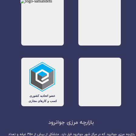
بازارچه مرزی جوانرود​​​​​​​
بازارچه مرزی جوانرود که در مرکز شهر جوانرود قرار دارد. متشکل از بیش از ۳۵۰ غرفه و تعداد