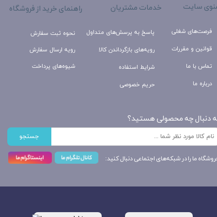
نوی سایت
خدمات مشتریان
راهنمای خرید از فروشگاه
فرصت‌های شغلی
پاسخ به پرسش‌های متداول
نحوه ثبت سفارش
قوانین و مقررات
رویه‌های بازگرداندن کالا
رویه ارسال سفارش
تماس با ما
شیوه‌های پرداخت
شرایط استفاده
درباره ما
حریم خصوصی
ه دنبال چه محصولی هستید؟
جستجو
روشگاه ما را در شبکه‌های اجتماعی دنبال کنید: