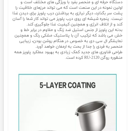
دستگاه حرفه ای و منحصر بفرد با ویژگی های مختلف است و
اولین نمونه در این صنعت است که می تواند مرزهای خلاقیت را
پشت سر بگذارد، دیگر نیازی به برداشتن درب پلوپز برای دیدن غذا
نیست. پنجره شیشه ای روی درب پلوپز می تواند کار شما را آسان
کند و از اتلاف انرژی و همچنین کیفیت غذا جلوگیری کند.
بدنه این پلوپز از جنس استیل ضد زنگ و مقاوم در برابر خط و
خش می باشد که ترکیب آن با پلاستیک مشکی رنگ و همچنین
نمایشگر ال سی دی به خصوص در هنگام روشن بودن، زیبایی
منحصر به فردی را جدا از بحث به ارمغان خواهد آورد.
طراحی فناوری های جدید کمک زیادی به بهبود عملکرد پلوپز همه
منظوره روگن RU-2120 کرده است.