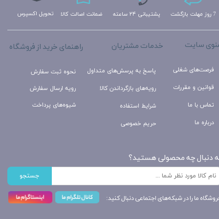
تحویل اکسپرس
ضمانت اصالت کالا
پشتیبانی ۲۴ ساعته
7 روز مهلت بازگشت
نوی سایت
خدمات مشتریان
راهنمای خرید از فروشگاه
فرصت‌های شغلی
پاسخ به پرسش‌های متداول
نحوه ثبت سفارش
قوانین و مقررات
رویه‌های بازگرداندن کالا
رویه ارسال سفارش
تماس با ما
شیوه‌های پرداخت
شرایط استفاده
درباره ما
حریم خصوصی
ه دنبال چه محصولی هستید؟
جستجو
روشگاه ما را در شبکه‌های اجتماعی دنبال کنید: